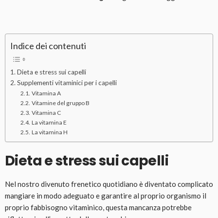
Indice dei contenuti
Dieta e stress sui capelli
Supplementi vitaminici per i capelli
Vitamina A
Vitamine del gruppo B
Vitamina C
La vitamina E
La vitamina H
Dieta e stress sui capelli
Nel nostro divenuto frenetico quotidiano è diventato complicato
mangiare in modo adeguato e garantire al proprio organismo il
proprio fabbisogno vitaminico, questa mancanza potrebbe