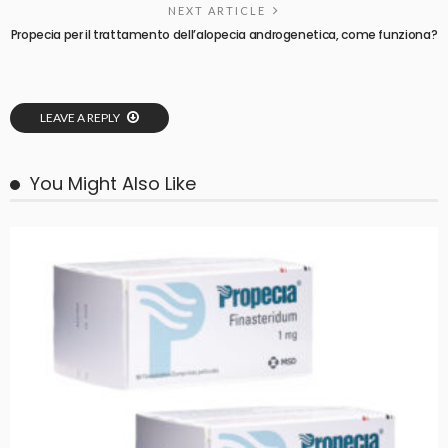
NEXT ARTICLE
Propecia per il trattamento dell’alopecia androgenetica, come funziona?
LEAVE A REPLY
You Might Also Like