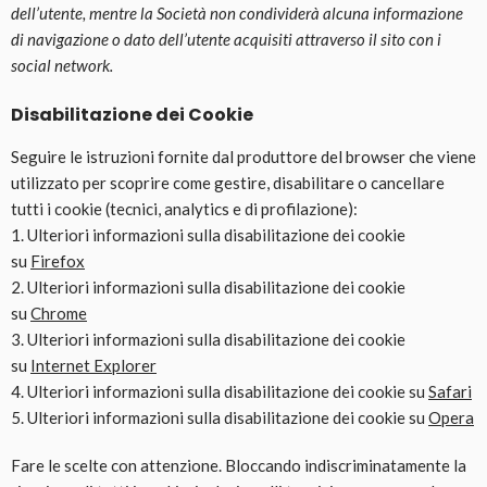
dell’utente, mentre la Società non condividerà alcuna informazione
di navigazione o dato dell’utente acquisiti attraverso il sito con i
social network.
Disabilitazione dei Cookie
Seguire le istruzioni fornite dal produttore del browser che viene
utilizzato per scoprire come gestire, disabilitare o cancellare
tutti i cookie (tecnici, analytics e di profilazione):
1. Ulteriori informazioni sulla disabilitazione dei cookie
su
Firefox
2. Ulteriori informazioni sulla disabilitazione dei cookie
su
Chrome
3. Ulteriori informazioni sulla disabilitazione dei cookie
su
Internet Explorer
4. Ulteriori informazioni sulla disabilitazione dei cookie su
Safari
5. Ulteriori informazioni sulla disabilitazione dei cookie su
Opera
Fare le scelte con attenzione. Bloccando indiscriminatamente la