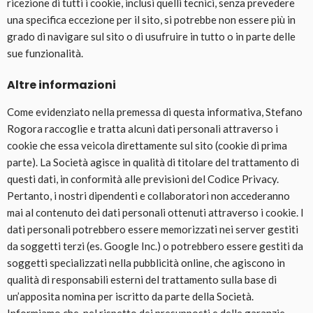
ricezione di tutti i cookie, inclusi quelli tecnici, senza prevedere
una specifica eccezione per il sito, si potrebbe non essere più in
grado di navigare sul sito o di usufruire in tutto o in parte delle
sue funzionalità.
Altre informazioni
Come evidenziato nella premessa di questa informativa, Stefano
Rogora raccoglie e tratta alcuni dati personali attraverso i
cookie che essa veicola direttamente sul sito (cookie di prima
parte). La Società agisce in qualità di titolare del trattamento di
questi dati, in conformità alle previsioni del Codice Privacy.
Pertanto, i nostri dipendenti e collaboratori non accederanno
mai al contenuto dei dati personali ottenuti attraverso i cookie. I
dati personali potrebbero essere memorizzati nei server gestiti
da soggetti terzi (es. Google Inc.) o potrebbero essere gestiti da
soggetti specializzati nella pubblicità online, che agiscono in
qualità di responsabili esterni del trattamento sulla base di
un’apposita nomina per iscritto da parte della Società.