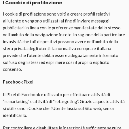
I Coockie di profilazione
I cookie di profilazione sono volti a creare profili relativi
all’utente e vengono utilizzati al fine di inviare messaggi
pubblicitari in linea con le preferenze manifestate dallo stesso
nell’ambito della navigazione in rete. In ragione della particolare
invasività che tali dispositivi possono avere nell’ambito della
sfera privata degli utenti, la normativa europea e italiana
prevede che l’utente debba essere adeguatamente informato
sull’uso degli stessi ed esprimere così il proprio esplicito
consenso.
Facebook Pixel
Il Pixel di Facebook è utilizzato per effettuare attività di
“remarketing” e attività di “retargeting”. Grazie a queste attività
si utilizzano i Cookie che l’Utente lascia sul Sito web, senza
identificarlo.
Per controllare e disabilitare le inserzioni è sufficiente seguire