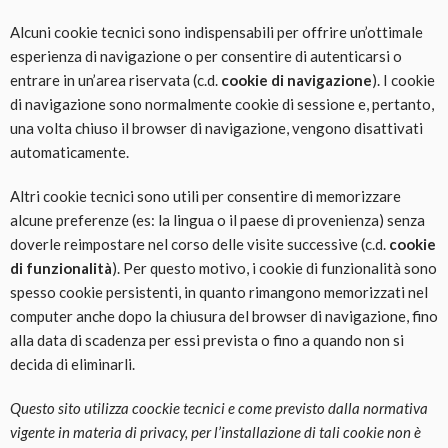
Alcuni cookie tecnici sono indispensabili per offrire un’ottimale
esperienza di navigazione o per consentire di autenticarsi o
entrare in un’area riservata (c.d.
cookie di navigazione
). I cookie
di navigazione sono normalmente cookie di sessione e, pertanto,
una volta chiuso il browser di navigazione, vengono disattivati
automaticamente.
Altri cookie tecnici sono utili per consentire di memorizzare
alcune preferenze (es: la lingua o il paese di provenienza) senza
doverle reimpostare nel corso delle visite successive (c.d.
cookie
di funzionalità
). Per questo motivo, i cookie di funzionalità sono
spesso cookie persistenti, in quanto rimangono memorizzati nel
computer anche dopo la chiusura del browser di navigazione, fino
alla data di scadenza per essi prevista o fino a quando non si
decida di eliminarli.
Questo sito utilizza coockie tecnici e come previsto dalla normativa
vigente in materia di privacy, per l’installazione di tali cookie non è