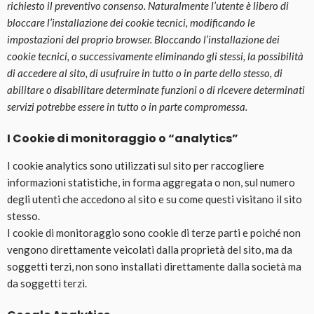
richiesto il preventivo consenso. Naturalmente l’utente è libero di
bloccare l’installazione dei cookie tecnici, modificando le
impostazioni del proprio browser. Bloccando l’installazione dei
cookie tecnici, o successivamente eliminando gli stessi, la possibilità
di accedere al sito, di usufruire in tutto o in parte dello stesso, di
abilitare o disabilitare determinate funzioni o di ricevere determinati
servizi potrebbe essere in tutto o in parte compromessa.
I Cookie di monitoraggio o “analytics”
I cookie analytics sono utilizzati sul sito per raccogliere
informazioni statistiche, in forma aggregata o non, sul numero
degli utenti che accedono al sito e su come questi visitano il sito
stesso.
I cookie di monitoraggio sono cookie di terze parti e poiché non
vengono direttamente veicolati dalla proprietà del sito, ma da
soggetti terzi, non sono installati direttamente dalla società ma
da soggetti terzi.