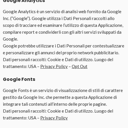
Google Analytics
Google Analytics è un servizio di analisi web fornito da Google
Inc. (“Google”). Google utilizza i Dati Personali raccolti allo
scopo di tracciare ed esaminare l’utilizzo di questa Applicazione,
compilare report e condividerli con gli altri servizi sviluppati da
Google.
Google potrebbe utilizzare i Dati Personali per contestualizzare
e personalizzare gli annunci del proprio network pubblicitario.
Dati personali raccolti: Cookie e Dati di utilizzo. Luogo del
trattamento: USA –
Privacy Policy
–
Opt Out
Google Fonts
Google Fonts è un servizio di visualizzazione di stili di carattere
gestito da Google Inc. che permette a questa Applicazione di
integrare tali contenuti all’interno delle proprie pagine.
Dati personali raccolti: Cookie e Dati di utilizzo. Luogo del
trattamento: USA –
Privacy Policy